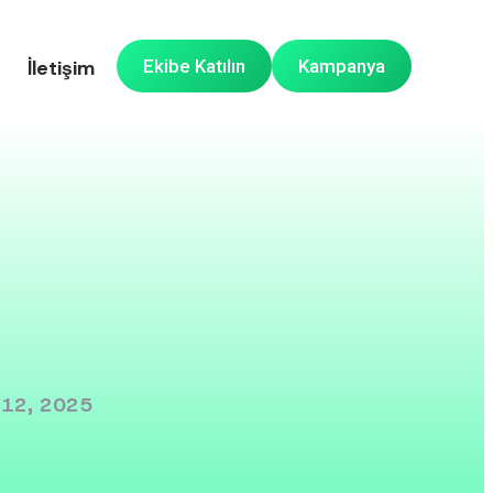
İletişim
Ekibe Katılın
Kampanya
 12, 2025