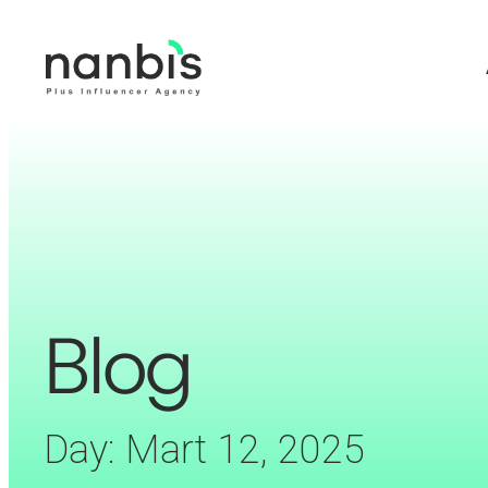
Blog
Day: Mart 12, 2025