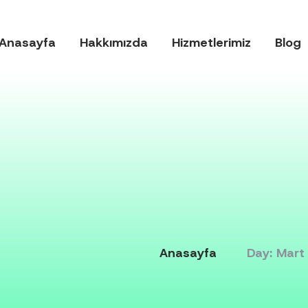
Anasayfa
Hakkımızda
Hizmetlerimiz
Blog
Anasayfa
Day: Mart