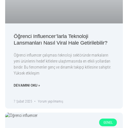
Öğrenci Influencer’larla Teknoloji
Lansmanları Nasıl Viral Hale Getirilebilir?
Öğrenci influencer çalışması teknoloji sektöründe markaların
yeni ürünlerini hedef kitlelere ulaştırmasında en etkili yollardan
biridir. Bu fenomenler genç ve dinamik takipçi kitlesine sahiptir.
Yüksek etkileşim
DEVAMINI OKU »
7 Şubat 2025
Yorum yapılmamış
GENEL