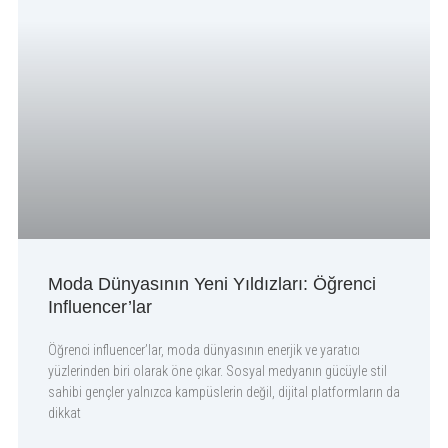
Moda Dünyasının Yeni Yıldızları: Öğrenci
Influencer’lar
Öğrenci influencer’lar, moda dünyasının enerjik ve yaratıcı
yüzlerinden biri olarak öne çıkar. Sosyal medyanın gücüyle stil
sahibi gençler yalnızca kampüslerin değil, dijital platformların da
dikkat