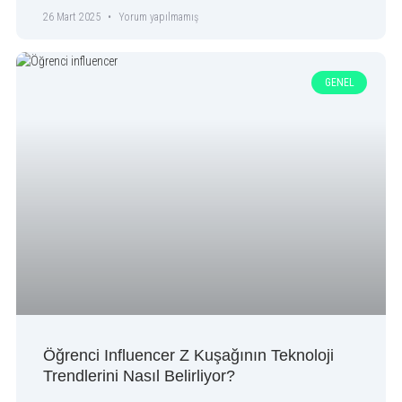
26 Mart 2025
Yorum yapılmamış
GENEL
Öğrenci Influencer Z Kuşağının Teknoloji
Trendlerini Nasıl Belirliyor?