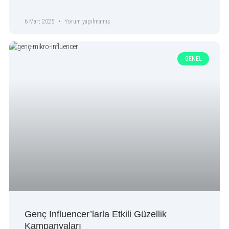
6 Mart 2025
Yorum yapılmamış
GENEL
Genç Influencer’larla Etkili Güzellik
Kampanyaları