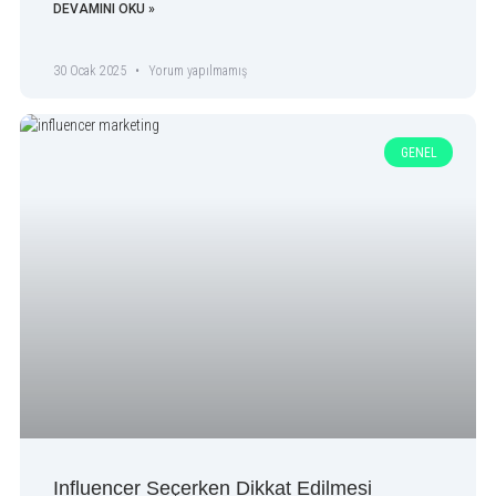
DEVAMINI OKU »
30 Ocak 2025
Yorum yapılmamış
GENEL
Influencer Seçerken Dikkat Edilmesi