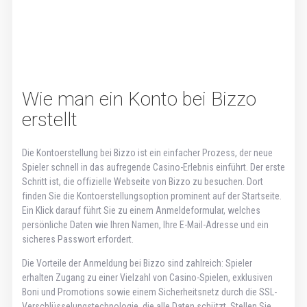
Wie man ein Konto bei Bizzo
erstellt
Die Kontoerstellung bei Bizzo ist ein einfacher Prozess, der neue
Spieler schnell in das aufregende Casino-Erlebnis einführt. Der erste
Schritt ist, die offizielle Webseite von Bizzo zu besuchen. Dort
finden Sie die Kontoerstellungsoption prominent auf der Startseite.
Ein Klick darauf führt Sie zu einem Anmeldeformular, welches
persönliche Daten wie Ihren Namen, Ihre E-Mail-Adresse und ein
sicheres Passwort erfordert.
Die Vorteile der Anmeldung bei Bizzo sind zahlreich: Spieler
erhalten Zugang zu einer Vielzahl von Casino-Spielen, exklusiven
Boni und Promotions sowie einem Sicherheitsnetz durch die SSL-
Verschlüsselungstechnologie, die alle Daten schützt. Stellen Sie