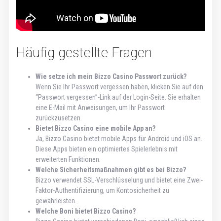
Häufig gestellte Fragen
Wie setze ich mein Bizzo Casino Passwort zurück?
Wenn Sie Ihr Passwort vergessen haben, klicken Sie auf den
“Passwort vergessen”-Link auf der Login-Seite. Sie erhalten
eine E-Mail mit Anweisungen, um Ihr Passwort
zurückzusetzen.
Bietet Bizzo Casino eine mobile App an?
Ja, Bizzo Casino bietet mobile Apps für Android und iOS an.
Diese Apps bieten ein optimiertes Spielerlebnis mit
erweiterten Funktionen.
Welche Sicherheitsmaßnahmen gibt es bei Bizzo?
Bizzo verwendet SSL-Verschlüsselung und bietet eine Zwei-
Faktor-Authentifizierung, um Kontosicherheit zu
gewährleisten.
Welche Boni bietet Bizzo Casino?