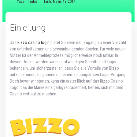
Yazar:
nanbis
Tarih:
Mayıs 18, 2017
Einleitung
Das
Bizzo casino login
bietet Spielern den Zugang zu einer Vielzahl
von unterhaltsamen und gewinnbringenden Spielen. Für viele neuen
Nutzer ist der Anmeldeprozess möglicherweise noch unklar. In
diesem Artikel werden wir die notwendigen Schritte und Tipps
behandeln, um sicherzustellen, dass Sie alle Vorteile von Bizzo
nutzen können, beginnend mit einem reibungslosen Login-Vorgang.
Doch bevor wir starten, kann ein erster Blick auf das Bizzo Casino
Logo, das die Marke einzigartig repräsentiert, helfen, sich mit dem
Casino vertraut zu machen.