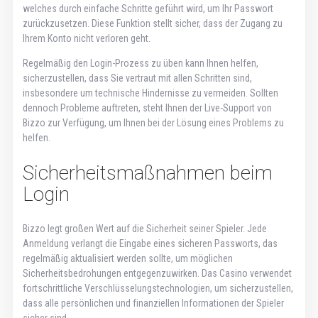
welches durch einfache Schritte geführt wird, um Ihr Passwort
zurückzusetzen. Diese Funktion stellt sicher, dass der Zugang zu
Ihrem Konto nicht verloren geht.
Regelmäßig den Login-Prozess zu üben kann Ihnen helfen,
sicherzustellen, dass Sie vertraut mit allen Schritten sind,
insbesondere um technische Hindernisse zu vermeiden. Sollten
dennoch Probleme auftreten, steht Ihnen der Live-Support von
Bizzo zur Verfügung, um Ihnen bei der Lösung eines Problems zu
helfen.
Sicherheitsmaßnahmen beim
Login
Bizzo legt großen Wert auf die Sicherheit seiner Spieler. Jede
Anmeldung verlangt die Eingabe eines sicheren Passworts, das
regelmäßig aktualisiert werden sollte, um möglichen
Sicherheitsbedrohungen entgegenzuwirken. Das Casino verwendet
fortschrittliche Verschlüsselungstechnologien, um sicherzustellen,
dass alle persönlichen und finanziellen Informationen der Spieler
sicher sind.