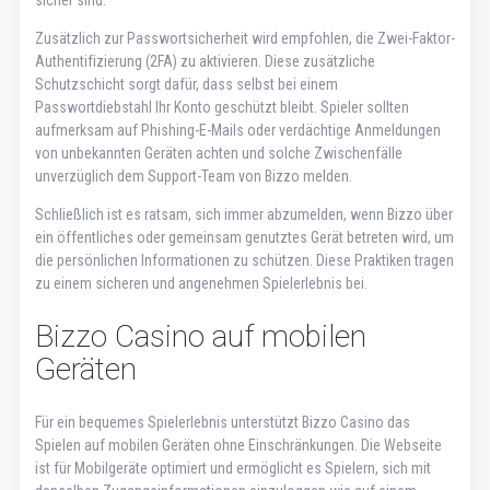
Zusätzlich zur Passwortsicherheit wird empfohlen, die Zwei-Faktor-
Authentifizierung (2FA) zu aktivieren. Diese zusätzliche
Schutzschicht sorgt dafür, dass selbst bei einem
Passwortdiebstahl Ihr Konto geschützt bleibt. Spieler sollten
aufmerksam auf Phishing-E-Mails oder verdächtige Anmeldungen
von unbekannten Geräten achten und solche Zwischenfälle
unverzüglich dem Support-Team von Bizzo melden.
Schließlich ist es ratsam, sich immer abzumelden, wenn Bizzo über
ein öffentliches oder gemeinsam genutztes Gerät betreten wird, um
die persönlichen Informationen zu schützen. Diese Praktiken tragen
zu einem sicheren und angenehmen Spielerlebnis bei.
Bizzo Casino auf mobilen
Geräten
Für ein bequemes Spielerlebnis unterstützt Bizzo Casino das
Spielen auf mobilen Geräten ohne Einschränkungen. Die Webseite
ist für Mobilgeräte optimiert und ermöglicht es Spielern, sich mit