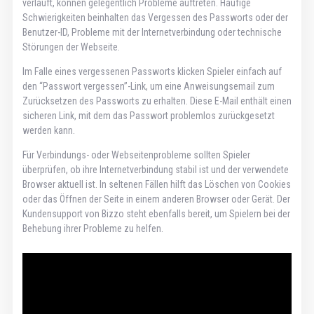
verläuft, können gelegentlich Probleme auftreten. Häufige
Schwierigkeiten beinhalten das Vergessen des Passworts oder der
Benutzer-ID, Probleme mit der Internetverbindung oder technische
Störungen der Webseite.
Im Falle eines vergessenen Passworts klicken Spieler einfach auf
den “Passwort vergessen”-Link, um eine Anweisungsemail zum
Zurücksetzen des Passworts zu erhalten. Diese E-Mail enthält einen
sicheren Link, mit dem das Passwort problemlos zurückgesetzt
werden kann.
Für Verbindungs- oder Webseitenprobleme sollten Spieler
überprüfen, ob ihre Internetverbindung stabil ist und der verwendete
Browser aktuell ist. In seltenen Fällen hilft das Löschen von Cookies
oder das Öffnen der Seite in einem anderen Browser oder Gerät. Der
Kundensupport von Bizzo steht ebenfalls bereit, um Spielern bei der
Behebung ihrer Probleme zu helfen.